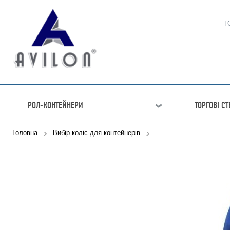
Г
РОЛ-КОНТЕЙНЕРИ
ТОРГОВІ С
Головна
Вибір коліс для контейнерів