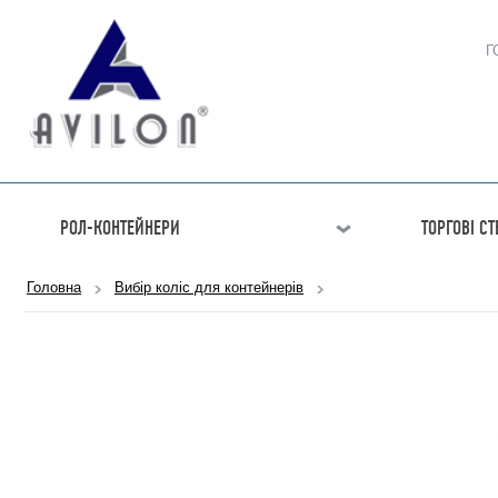
Г
РОЛ-КОНТЕЙНЕРИ
ТОРГОВІ С
Головна
Вибір коліс для контейнерів