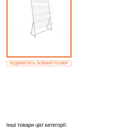
ПОДИВИТИСЬ ПОВНИЙ РОЗМІР
Інші товари цієї категорії: