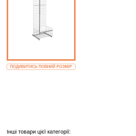
ПОДИВИТИСЬ ПОВНИЙ РОЗМІР
Інші товари цієї категорії: