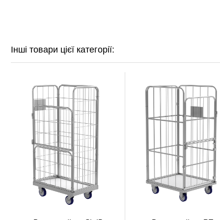
Інші товари цієї категорії: